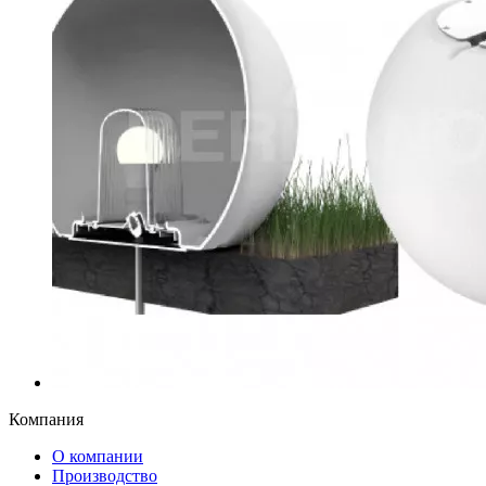
Компания
О компании
Производство