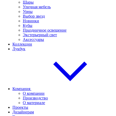
Шары
Уличная мебель
Урны
Выбор звезд
Новинки
Кубы
Праздничное освещение
Экстерьерный свет
Аксессуары
Коллекции
Лукбук
Компания
О компании
Производство
О материале
Проекты
Дизайнерам