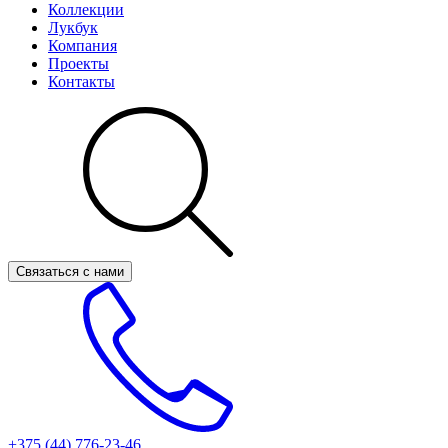
Коллекции
Лукбук
Компания
Проекты
Контакты
Связаться с нами
+375 (44)
776-23-46