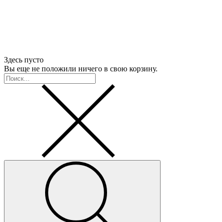
Здесь пусто
Вы еще не положили ничего в свою корзину.