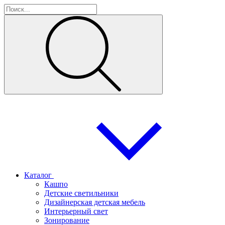
Каталог
Кашпо
Детские светильники
Дизайнерская детская мебель
Интерьерный свет
Зонирование