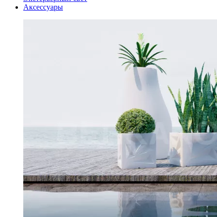
Аксессуары