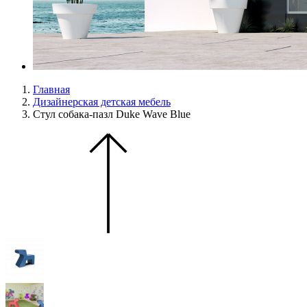
Главная
Дизайнерская детская мебель
Стул собака-пазл Duke Wave Blue