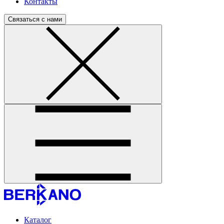
Контакты
Связаться с нами
Каталог