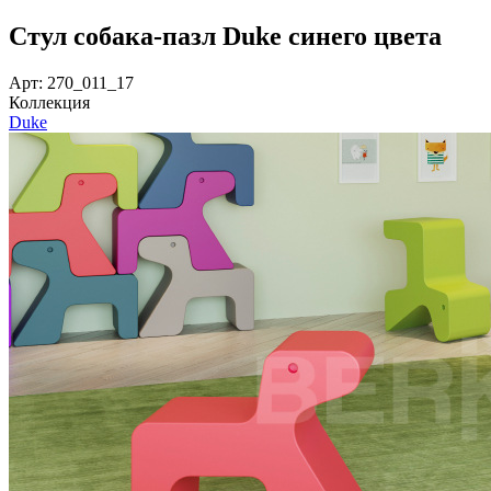
Стул собака-пазл Duke синего цвета
Арт: 270_011_17
Коллекция
Duke