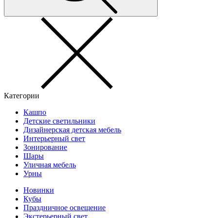
Категории
Кашпо
Детские светильники
Дизайнерская детская мебель
Интерьерный свет
Зонирование
Шары
Уличная мебель
Урны
Новинки
Кубы
Праздничное освещение
Экстерьерный свет