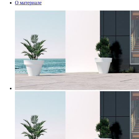
О материале