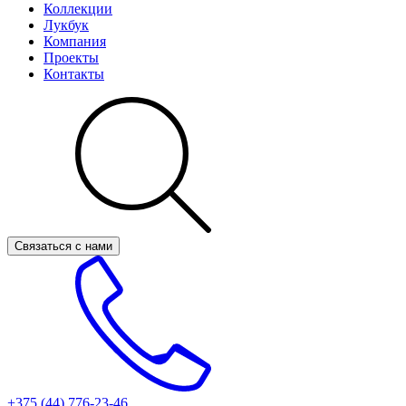
Коллекции
Лукбук
Компания
Проекты
Контакты
Связаться с нами
+375 (44)
776-23-46