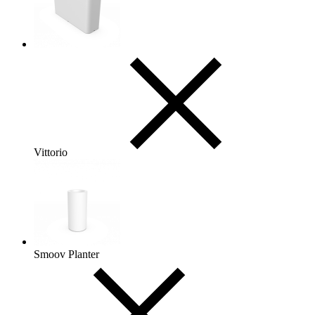
Vittorio
Smoov Planter