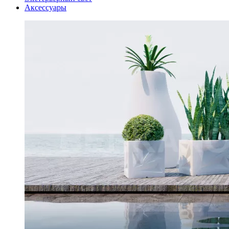
Аксессуары