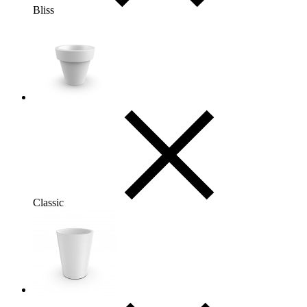
Bliss
Classic