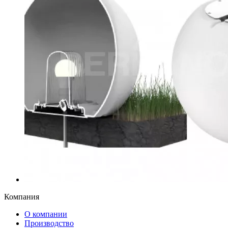
Компания
О компании
Производство