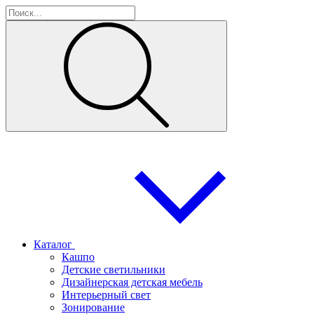
Каталог
Кашпо
Детские светильники
Дизайнерская детская мебель
Интерьерный свет
Зонирование