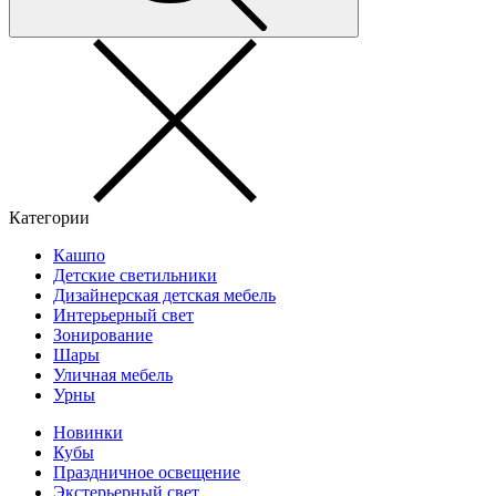
Категории
Кашпо
Детские светильники
Дизайнерская детская мебель
Интерьерный свет
Зонирование
Шары
Уличная мебель
Урны
Новинки
Кубы
Праздничное освещение
Экстерьерный свет