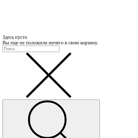
Здесь пусто
Вы еще не положили ничего в свою корзину.