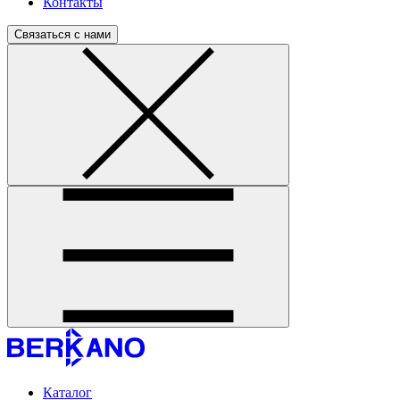
Контакты
Связаться с нами
Каталог