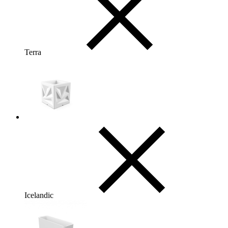
Terra
Icelandic