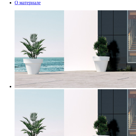
О материале