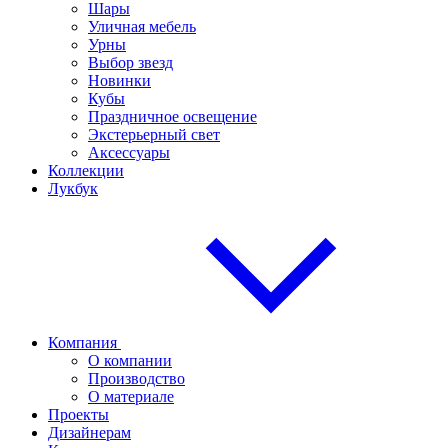
Шары
Уличная мебель
Урны
Выбор звезд
Новинки
Кубы
Праздничное освещение
Экстерьерный свет
Аксессуары
Коллекции
Лукбук
Компания
О компании
Производство
О материале
Проекты
Дизайнерам