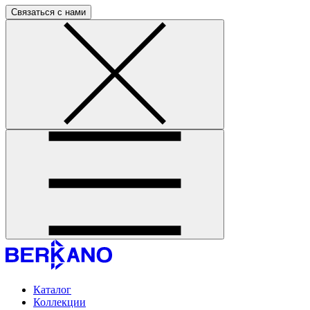
Связаться с нами
Каталог
Коллекции