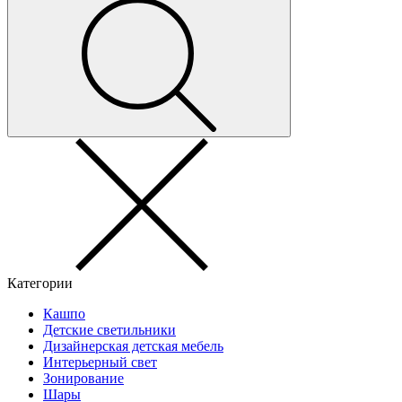
Категории
Кашпо
Детские светильники
Дизайнерская детская мебель
Интерьерный свет
Зонирование
Шары