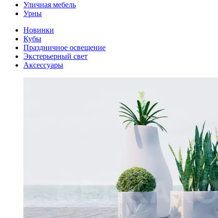
Уличная мебель
Урны
Новинки
Кубы
Праздничное освещение
Экстерьерный свет
Аксессуары