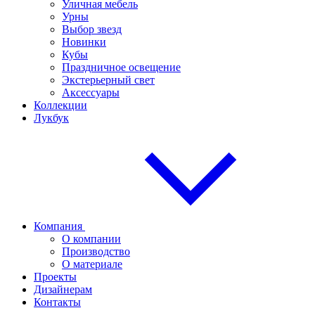
Уличная мебель
Урны
Выбор звезд
Новинки
Кубы
Праздничное освещение
Экстерьерный свет
Аксессуары
Коллекции
Лукбук
Компания
О компании
Производство
О материале
Проекты
Дизайнерам
Контакты