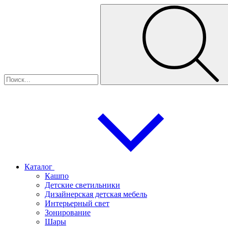
Каталог
Кашпо
Детские светильники
Дизайнерская детская мебель
Интерьерный свет
Зонирование
Шары