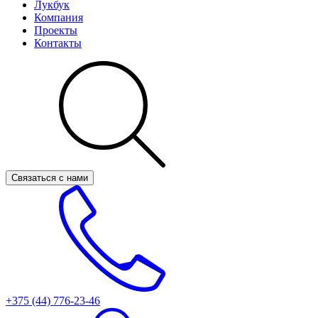
Лукбук
Компания
Проекты
Контакты
Связаться с нами
+375 (44)
776-23-46