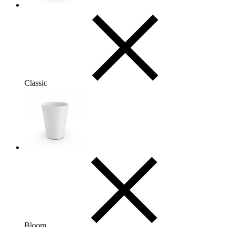
Classic
Bloom