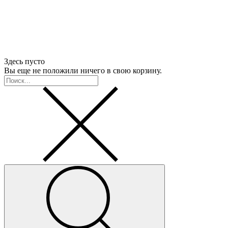
Здесь пусто
Вы еще не положили ничего в свою корзину.