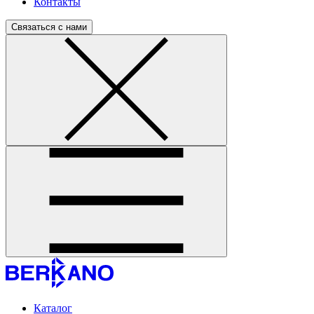
Контакты
Связаться с нами
Каталог