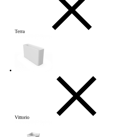
Terra
Vittorio