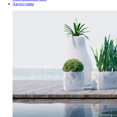
Аксессуары