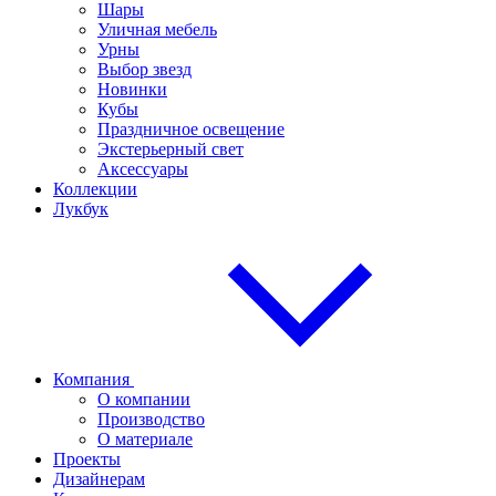
Шары
Уличная мебель
Урны
Выбор звезд
Новинки
Кубы
Праздничное освещение
Экстерьерный свет
Аксессуары
Коллекции
Лукбук
Компания
О компании
Производство
О материале
Проекты
Дизайнерам