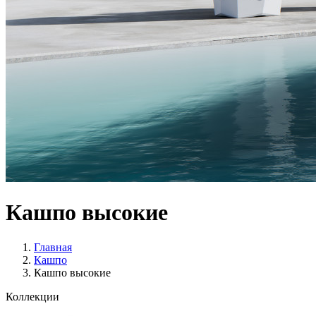
Кашпо высокие
Главная
Кашпо
Кашпо высокие
Коллекции