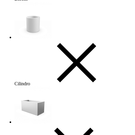
Cilindro