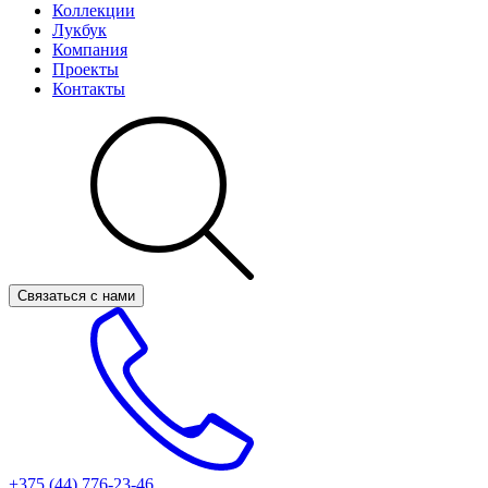
Коллекции
Лукбук
Компания
Проекты
Контакты
Связаться с нами
+375 (44)
776-23-46