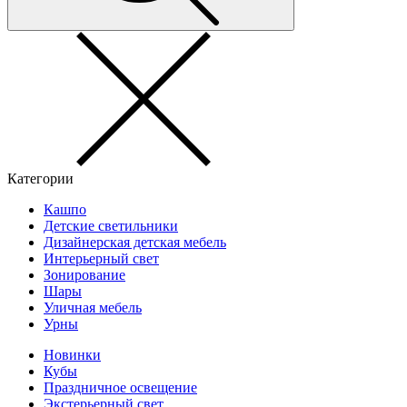
Категории
Кашпо
Детские светильники
Дизайнерская детская мебель
Интерьерный свет
Зонирование
Шары
Уличная мебель
Урны
Новинки
Кубы
Праздничное освещение
Экстерьерный свет