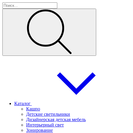
Каталог
Кашпо
Детские светильники
Дизайнерская детская мебель
Интерьерный свет
Зонирование