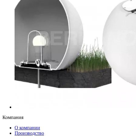
Компания
О компании
Производство