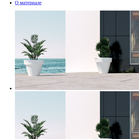
О материале