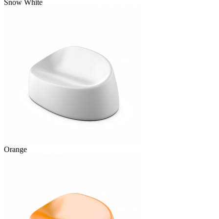
Snow White
Orange