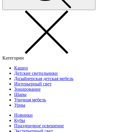
Категории
Кашпо
Детские светильники
Дизайнерская детская мебель
Интерьерный свет
Зонирование
Шары
Уличная мебель
Урны
Новинки
Кубы
Праздничное освещение
Экстерьерный свет