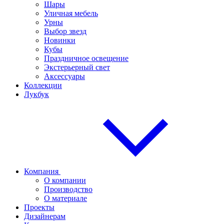
Шары
Уличная мебель
Урны
Выбор звезд
Новинки
Кубы
Праздничное освещение
Экстерьерный свет
Аксессуары
Коллекции
Лукбук
Компания
О компании
Производство
О материале
Проекты
Дизайнерам