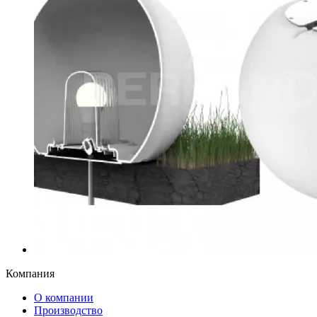
Компания
О компании
Производство