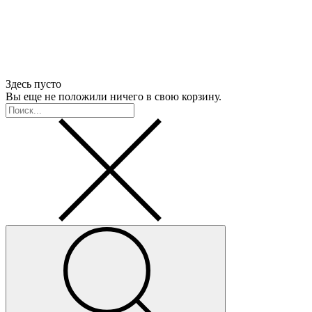
Здесь пусто
Вы еще не положили ничего в свою корзину.