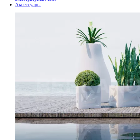
Аксессуары