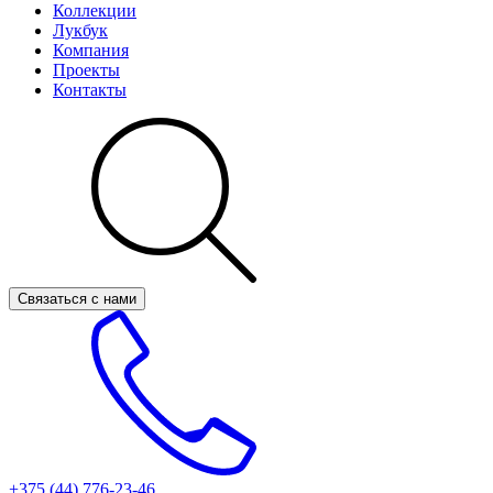
Коллекции
Лукбук
Компания
Проекты
Контакты
Связаться с нами
+375 (44)
776-23-46