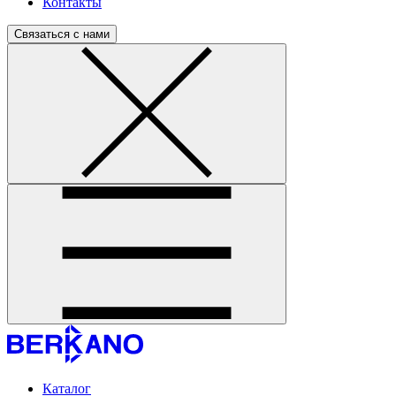
Контакты
Связаться с нами
Каталог