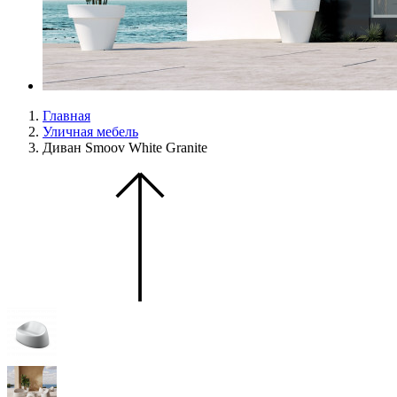
Главная
Уличная мебель
Диван Smoov White Granite