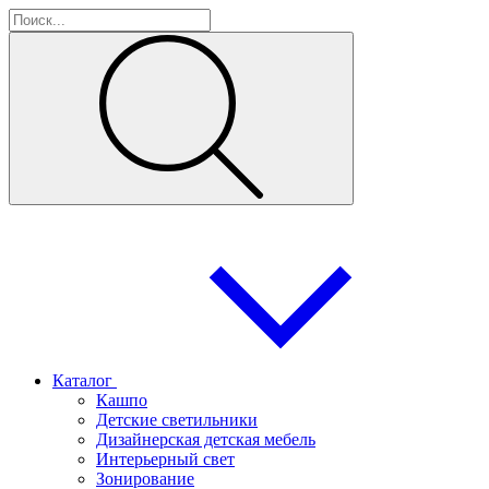
Каталог
Кашпо
Детские светильники
Дизайнерская детская мебель
Интерьерный свет
Зонирование