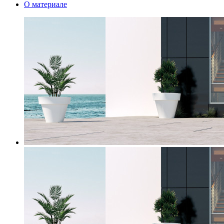
О материале