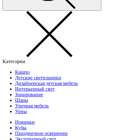
Категории
Кашпо
Детские светильники
Дизайнерская детская мебель
Интерьерный свет
Зонирование
Шары
Уличная мебель
Урны
Новинки
Кубы
Праздничное освещение
Экстерьерный свет