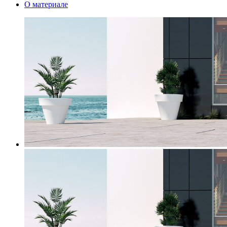
О материале