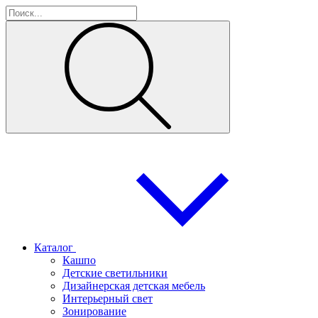
Каталог
Кашпо
Детские светильники
Дизайнерская детская мебель
Интерьерный свет
Зонирование