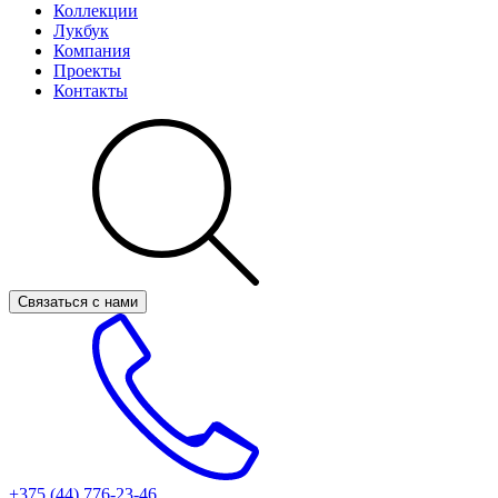
Коллекции
Лукбук
Компания
Проекты
Контакты
Связаться с нами
+375 (44)
776-23-46