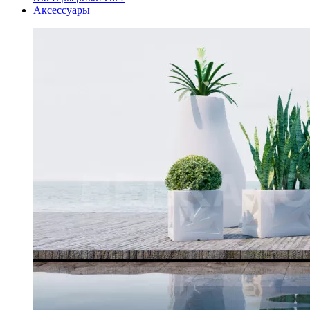
Аксессуары