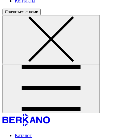
Контакты
Связаться с нами
Каталог