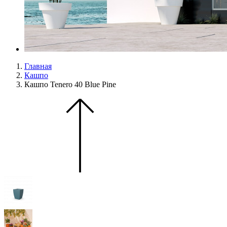
Главная
Кашпо
Кашпо Tenero 40 Blue Pine