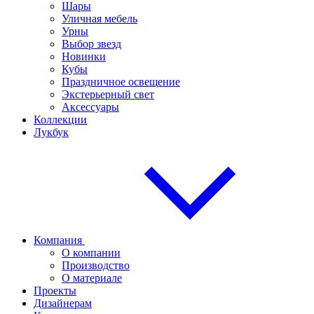
Шары
Уличная мебель
Урны
Выбор звезд
Новинки
Кубы
Праздничное освещение
Экстерьерный свет
Аксессуары
Коллекции
Лукбук
Компания
О компании
Производство
О материале
Проекты
Дизайнерам