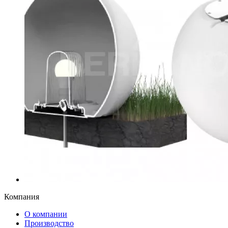
Компания
О компании
Производство