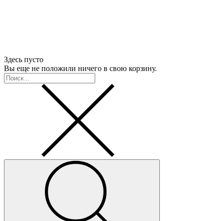
Здесь пусто
Вы еще не положили ничего в свою корзину.