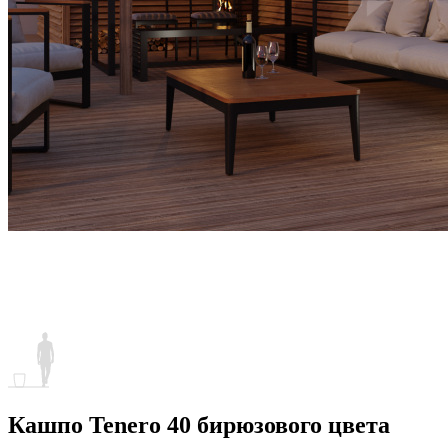
Кашпо Tenero 40 бирюзового цвета