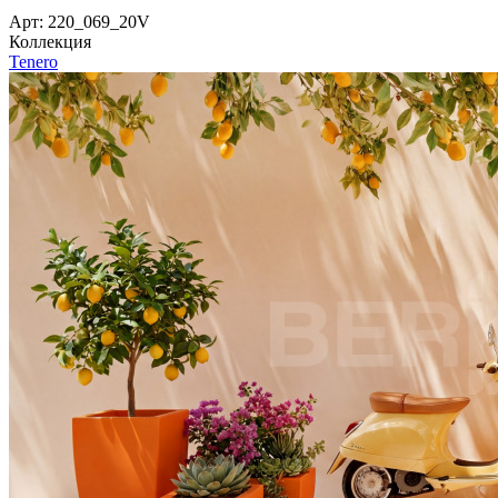
Арт: 220_069_20V
Коллекция
Tenero