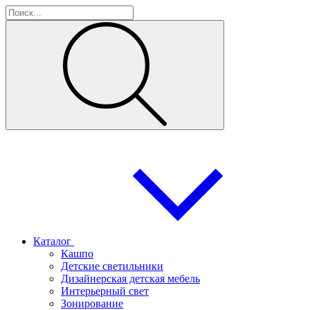
Каталог
Кашпо
Детские светильники
Дизайнерская детская мебель
Интерьерный свет
Зонирование