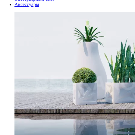
Аксессуары