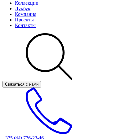
Коллекции
Лукбук
Компания
Проекты
Контакты
Связаться с нами
+375 (44)
776-23-46