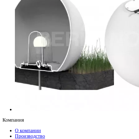
Компания
О компании
Производство