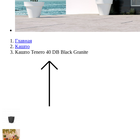
Главная
Кашпо
Кашпо Tenero 40 DB Black Granite