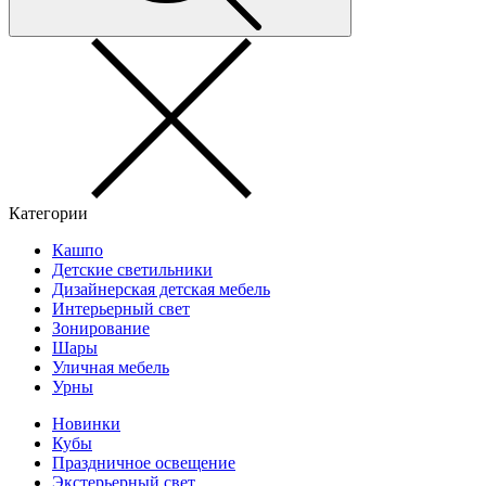
Категории
Кашпо
Детские светильники
Дизайнерская детская мебель
Интерьерный свет
Зонирование
Шары
Уличная мебель
Урны
Новинки
Кубы
Праздничное освещение
Экстерьерный свет