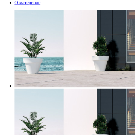
О материале