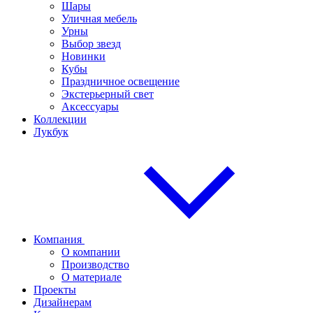
Шары
Уличная мебель
Урны
Выбор звезд
Новинки
Кубы
Праздничное освещение
Экстерьерный свет
Аксессуары
Коллекции
Лукбук
Компания
О компании
Производство
О материале
Проекты
Дизайнерам