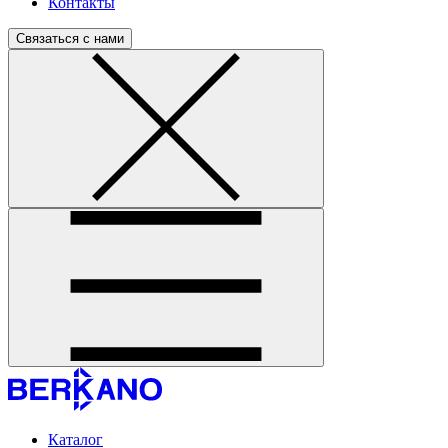
Контакты
Связаться с нами
Каталог