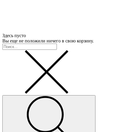
Здесь пусто
Вы еще не положили ничего в свою корзину.