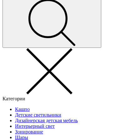
Категории
Кашпо
Детские светильники
Дизайнерская детская мебель
Интерьерный свет
Зонирование
Шары