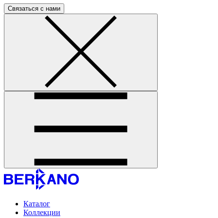
Связаться с нами
Каталог
Коллекции