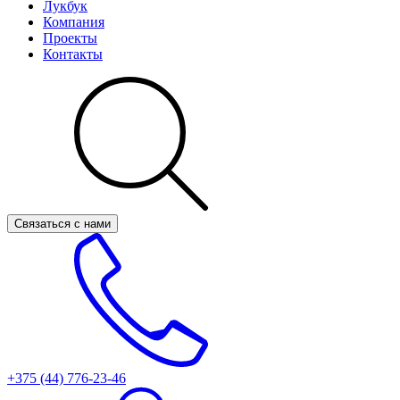
Лукбук
Компания
Проекты
Контакты
Связаться с нами
+375 (44)
776-23-46