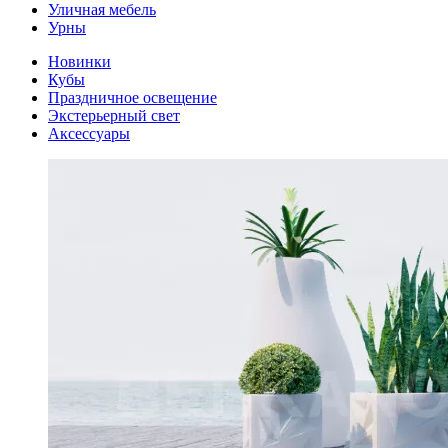
Уличная мебель
Урны
Новинки
Кубы
Праздничное освещение
Экстерьерный свет
Аксессуары