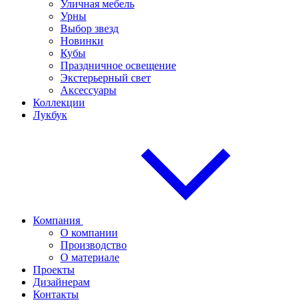
Уличная мебель
Урны
Выбор звезд
Новинки
Кубы
Праздничное освещение
Экстерьерный свет
Аксессуары
Коллекции
Лукбук
Компания
О компании
Производство
О материале
Проекты
Дизайнерам
Контакты