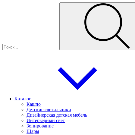
Каталог
Кашпо
Детские светильники
Дизайнерская детская мебель
Интерьерный свет
Зонирование
Шары