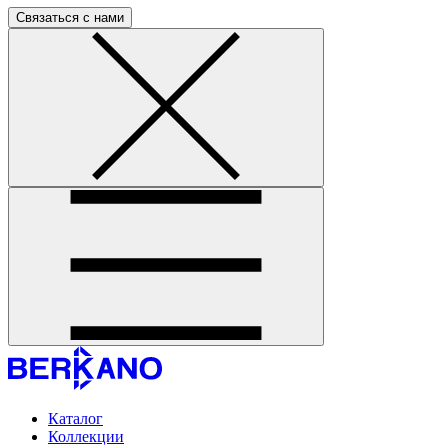
Связаться с нами
Каталог
Коллекции