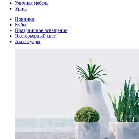
Уличная мебель
Урны
Новинки
Кубы
Праздничное освещение
Экстерьерный свет
Аксессуары