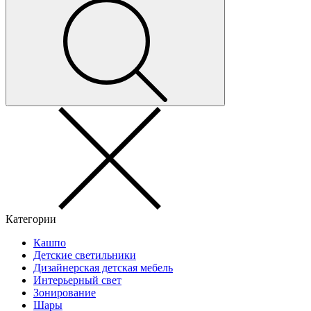
Категории
Кашпо
Детские светильники
Дизайнерская детская мебель
Интерьерный свет
Зонирование
Шары