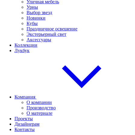
Уличная мебель
Урны
Выбор звезд
Новинки
Кубы
Праздничное освещение
Экстерьерный свет
Аксессуары
Коллекции
Лукбук
Компания
О компании
Производство
О материале
Проекты
Дизайнерам
Контакты