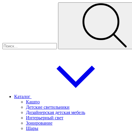
Каталог
Кашпо
Детские светильники
Дизайнерская детская мебель
Интерьерный свет
Зонирование
Шары