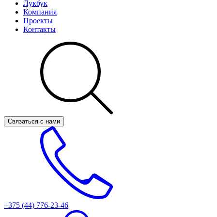
Лукбук
Компания
Проекты
Контакты
Связаться с нами
+375 (44)
776-23-46