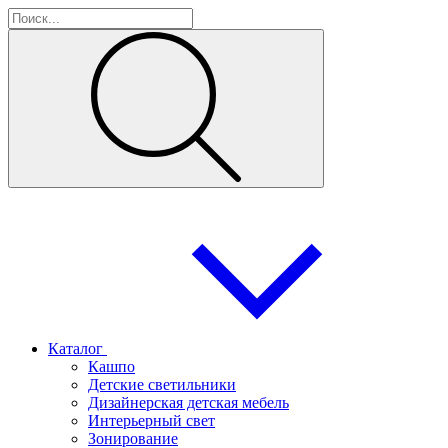
Каталог
Кашпо
Детские светильники
Дизайнерская детская мебель
Интерьерный свет
Зонирование