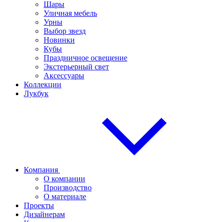
Шары
Уличная мебель
Урны
Выбор звезд
Новинки
Кубы
Праздничное освещение
Экстерьерный свет
Аксессуары
Коллекции
Лукбук
Компания
О компании
Производство
О материале
Проекты
Дизайнерам