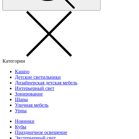
Категории
Кашпо
Детские светильники
Дизайнерская детская мебель
Интерьерный свет
Зонирование
Шары
Уличная мебель
Урны
Новинки
Кубы
Праздничное освещение
Экстерьерный свет