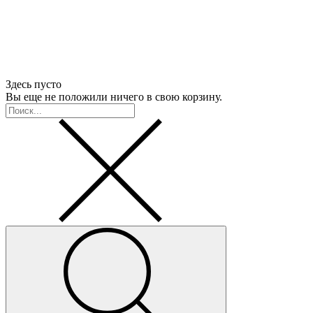
Здесь пусто
Вы еще не положили ничего в свою корзину.