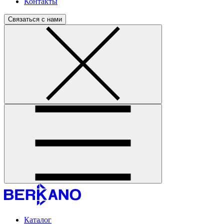
Контакты
Связаться с нами
Каталог