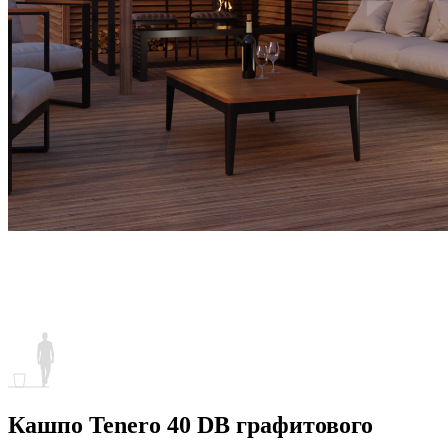
Кашпо Tenero 40 DB графитового