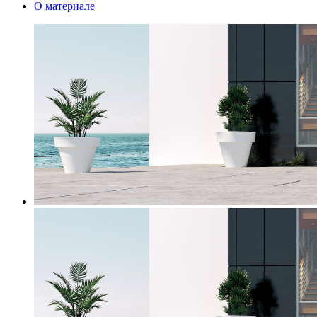
О материале