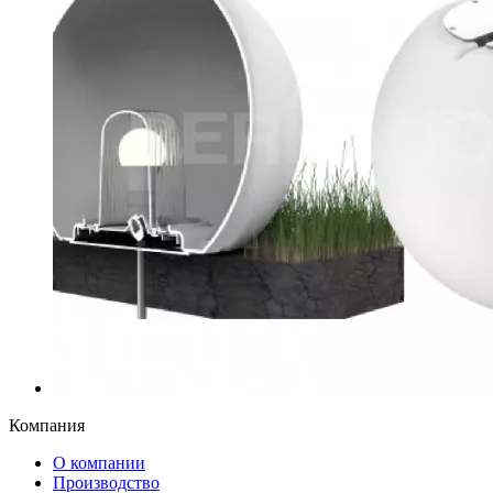
Компания
О компании
Производство