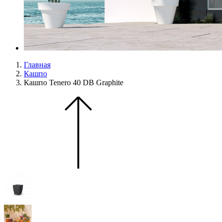
Главная
Кашпо
Кашпо Tenero 40 DB Graphite