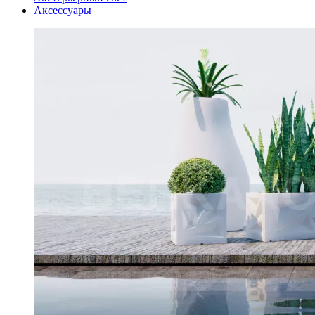
Аксессуары