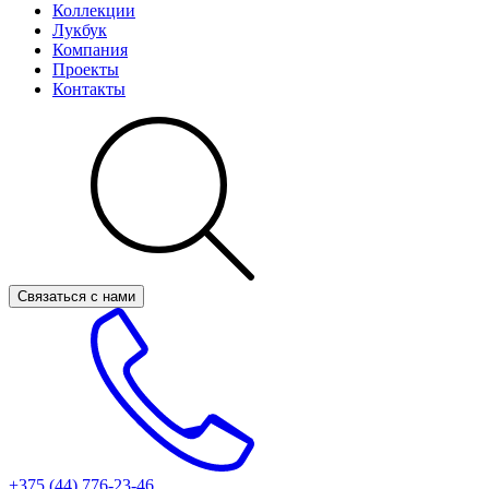
Коллекции
Лукбук
Компания
Проекты
Контакты
Связаться с нами
+375 (44)
776-23-46