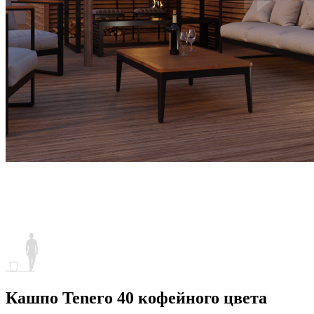
Кашпо Tenero 40 кофейного цвета