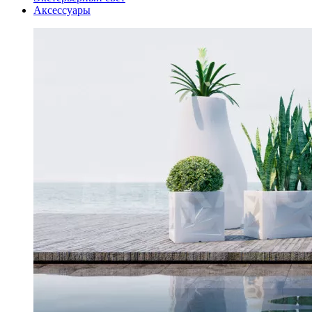
Аксессуары