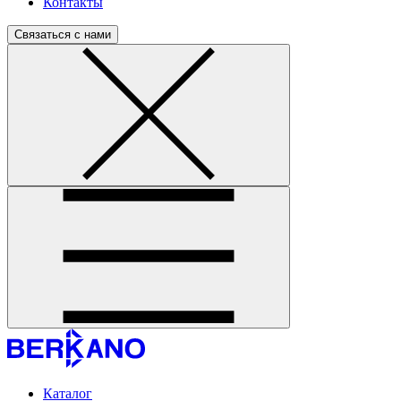
Контакты
Связаться с нами
Каталог