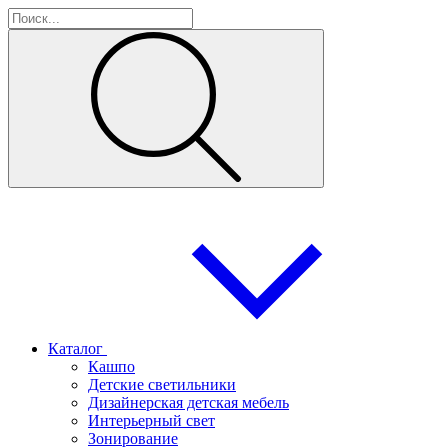
Каталог
Кашпо
Детские светильники
Дизайнерская детская мебель
Интерьерный свет
Зонирование