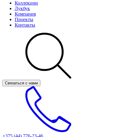
Коллекции
Лукбук
Компания
Проекты
Контакты
Связаться с нами
+375 (44)
776-23-46