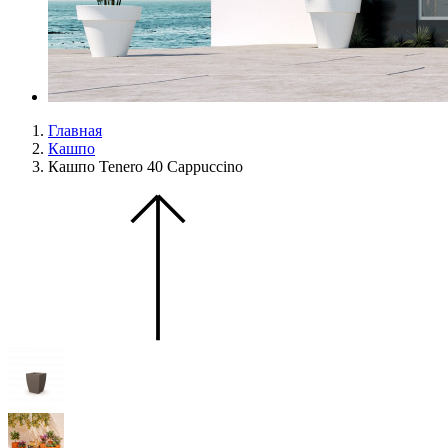
Главная
Кашпо
Кашпо Tenero 40 Cappuccino