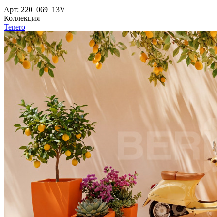
Арт: 220_069_13V
Коллекция
Tenero