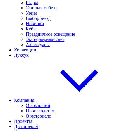
Шары
Уличная мебель
Урны
Выбор звезд
Новинки
Кубы
Праздничное освещение
Экстерьерный свет
Аксессуары
Коллекции
Лукбук
Компания
О компании
Производство
О материале
Проекты
Дизайнерам