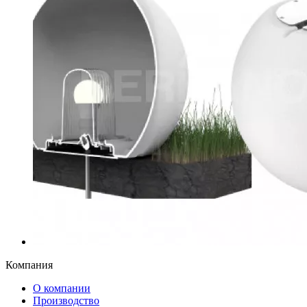
Компания
О компании
Производство