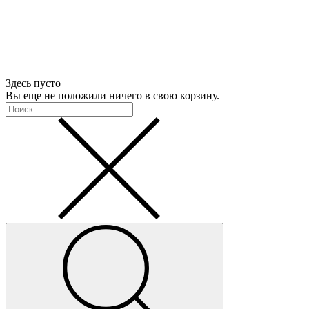
Здесь пусто
Вы еще не положили ничего в свою корзину.