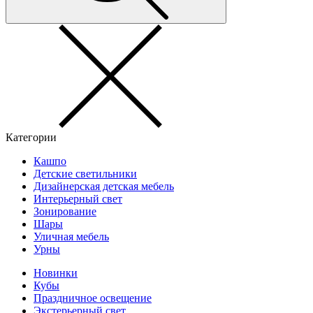
Категории
Кашпо
Детские светильники
Дизайнерская детская мебель
Интерьерный свет
Зонирование
Шары
Уличная мебель
Урны
Новинки
Кубы
Праздничное освещение
Экстерьерный свет