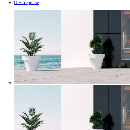
О материале