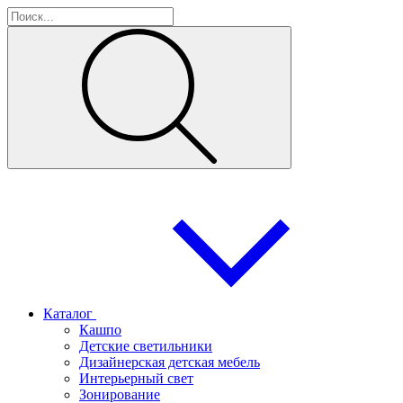
Каталог
Кашпо
Детские светильники
Дизайнерская детская мебель
Интерьерный свет
Зонирование