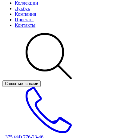
Коллекции
Лукбук
Компания
Проекты
Контакты
Связаться с нами
+375 (44)
776-23-46