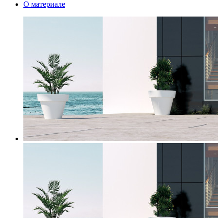
О материале