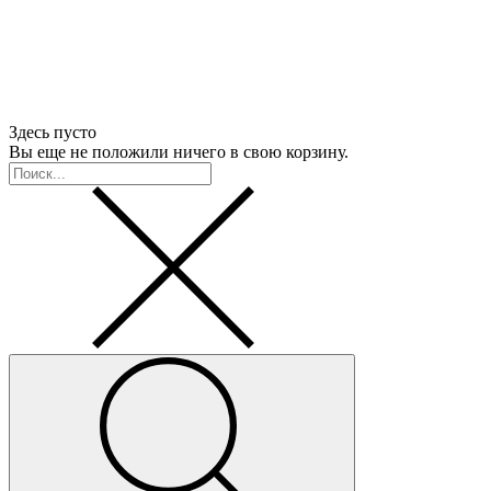
Здесь пусто
Вы еще не положили ничего в свою корзину.