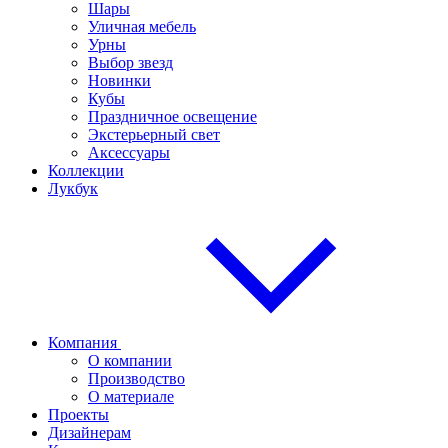
Шары
Уличная мебель
Урны
Выбор звезд
Новинки
Кубы
Праздничное освещение
Экстерьерный свет
Аксессуары
Коллекции
Лукбук
Компания
О компании
Производство
О материале
Проекты
Дизайнерам