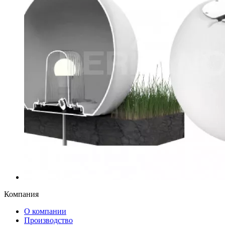
Компания
О компании
Производство