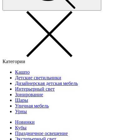
Категории
Кашпо
Детские светильники
Дизайнерская детская мебель
Интерьерный свет
Зонирование
Шары
Уличная мебель
Урны
Новинки
Кубы
Праздничное освещение
Экстерьерный свет