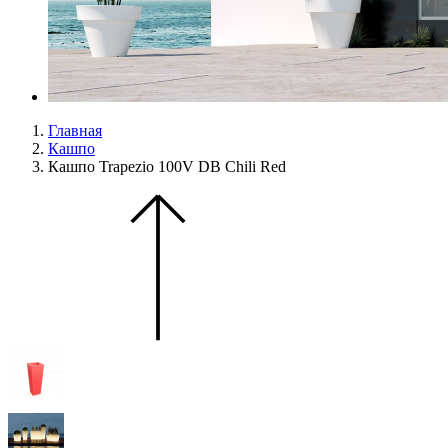
Главная
Кашпо
Кашпо Trapezio 100V DB Chili Red