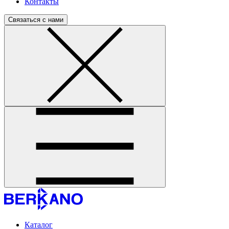
Контакты
Связаться с нами
Каталог