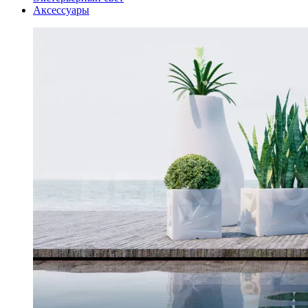
Аксессуары