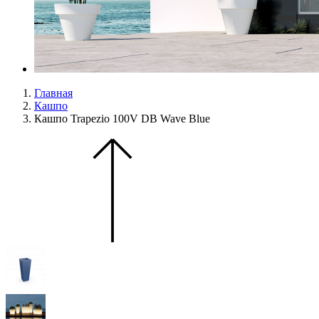
Главная
Кашпо
Кашпо Trapezio 100V DB Wave Blue