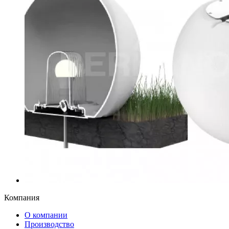
Компания
О компании
Производство