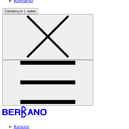
Контакты
Связаться с нами
Каталог