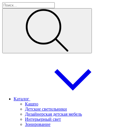
Каталог
Кашпо
Детские светильники
Дизайнерская детская мебель
Интерьерный свет
Зонирование