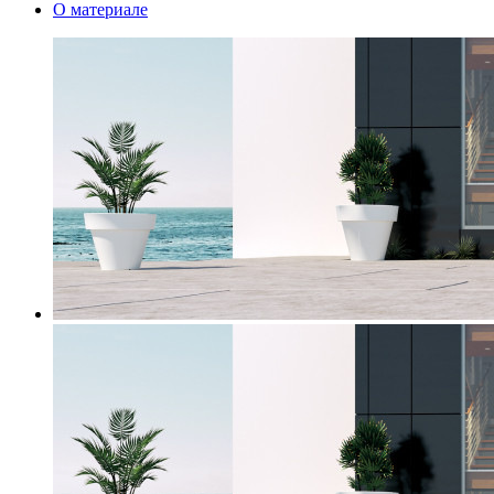
О материале