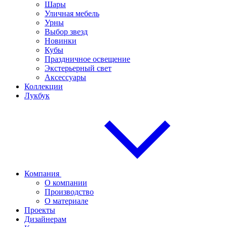
Шары
Уличная мебель
Урны
Выбор звезд
Новинки
Кубы
Праздничное освещение
Экстерьерный свет
Аксессуары
Коллекции
Лукбук
Компания
О компании
Производство
О материале
Проекты
Дизайнерам