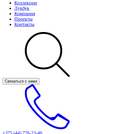
Коллекции
Лукбук
Компания
Проекты
Контакты
Связаться с нами
+375 (44)
776-23-46