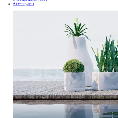
Аксессуары