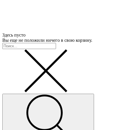
Здесь пусто
Вы еще не положили ничего в свою корзину.