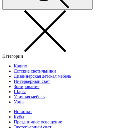
Категории
Кашпо
Детские светильники
Дизайнерская детская мебель
Интерьерный свет
Зонирование
Шары
Уличная мебель
Урны
Новинки
Кубы
Праздничное освещение
Экстерьерный свет