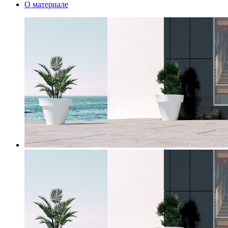
О материале