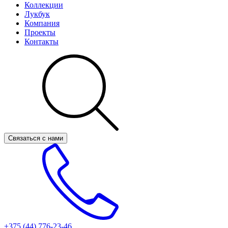
Коллекции
Лукбук
Компания
Проекты
Контакты
Связаться с нами
+375 (44)
776-23-46