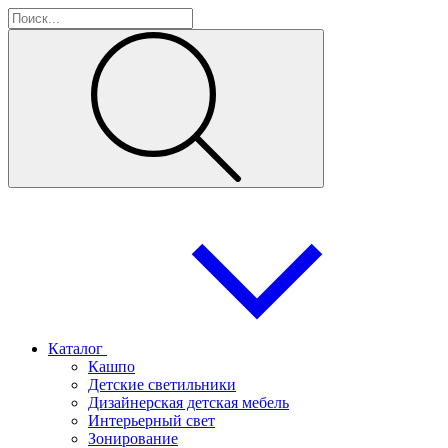
Каталог
Кашпо
Детские светильники
Дизайнерская детская мебель
Интерьерный свет
Зонирование