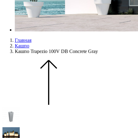
Главная
Кашпо
Кашпо Trapezio 100V DB Concrete Gray