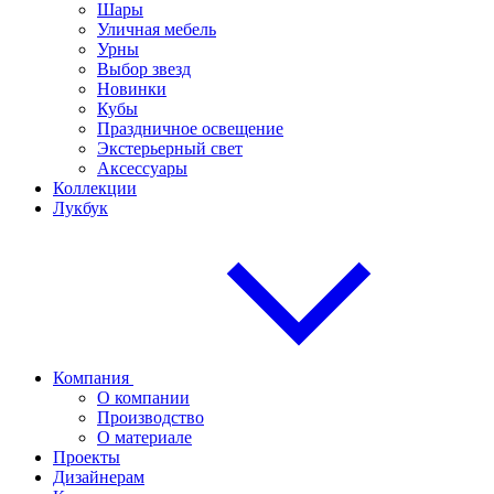
Шары
Уличная мебель
Урны
Выбор звезд
Новинки
Кубы
Праздничное освещение
Экстерьерный свет
Аксессуары
Коллекции
Лукбук
Компания
О компании
Производство
О материале
Проекты
Дизайнерам