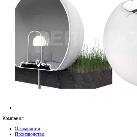
Компания
О компании
Производство