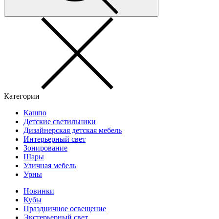
Категории
Кашпо
Детские светильники
Дизайнерская детская мебель
Интерьерный свет
Зонирование
Шары
Уличная мебель
Урны
Новинки
Кубы
Праздничное освещение
Экстерьерный свет