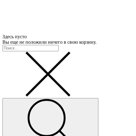
Здесь пусто
Вы еще не положили ничего в свою корзину.