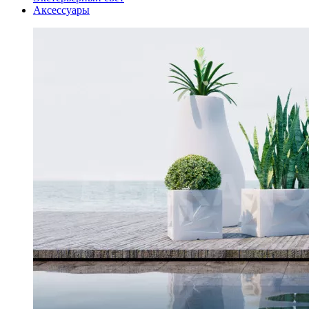
Аксессуары