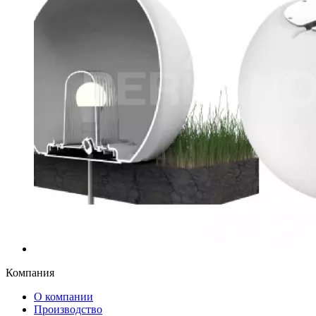
Компания
О компании
Производство