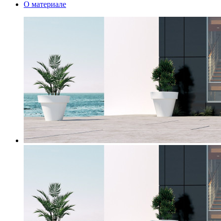
О материале