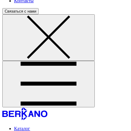
Контакты
Связаться с нами
Каталог