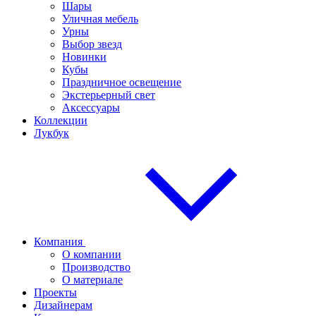
Шары
Уличная мебель
Урны
Выбор звезд
Новинки
Кубы
Праздничное освещение
Экстерьерный свет
Аксессуары
Коллекции
Лукбук
Компания
О компании
Производство
О материале
Проекты
Дизайнерам