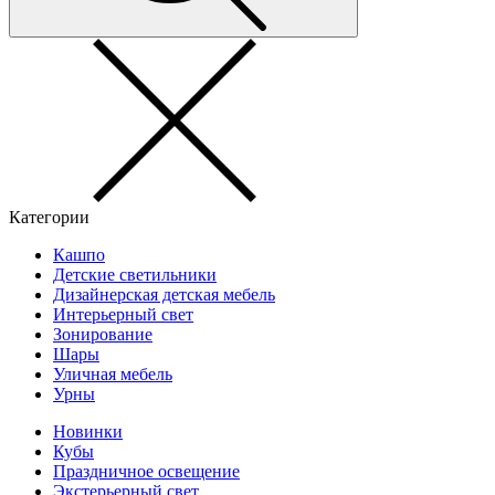
Категории
Кашпо
Детские светильники
Дизайнерская детская мебель
Интерьерный свет
Зонирование
Шары
Уличная мебель
Урны
Новинки
Кубы
Праздничное освещение
Экстерьерный свет