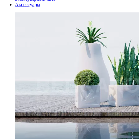
Аксессуары