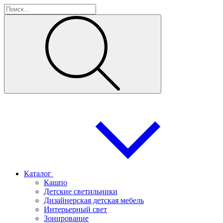
Каталог
Кашпо
Детские светильники
Дизайнерская детская мебель
Интерьерный свет
Зонирование