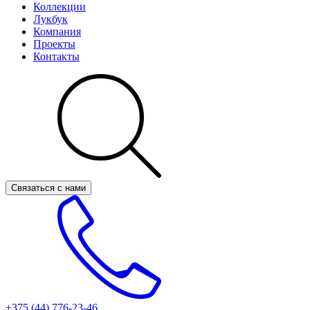
Коллекции
Лукбук
Компания
Проекты
Контакты
Связаться с нами
+375 (44)
776-23-46