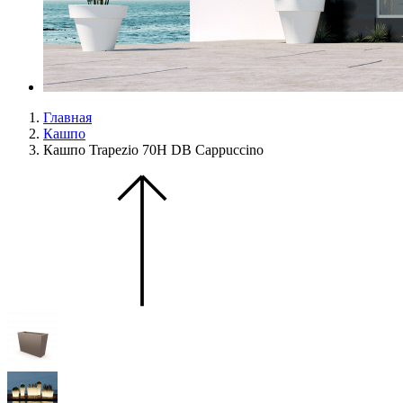
Главная
Кашпо
Кашпо Trapezio 70H DB Cappuccino