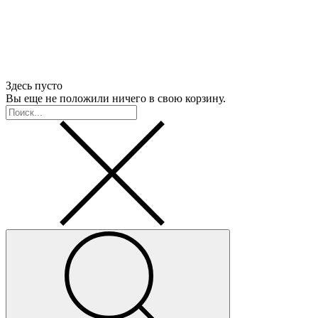
Здесь пусто
Вы еще не положили ничего в свою корзину.