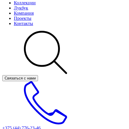
Коллекции
Лукбук
Компания
Проекты
Контакты
Связаться с нами
+375 (44)
776-23-46