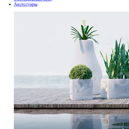
Аксессуары