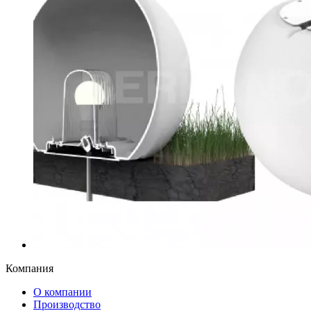
Компания
О компании
Производство