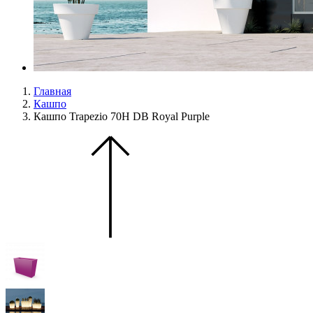
Главная
Кашпо
Кашпо Trapezio 70H DB Royal Purple