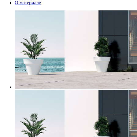
О материале