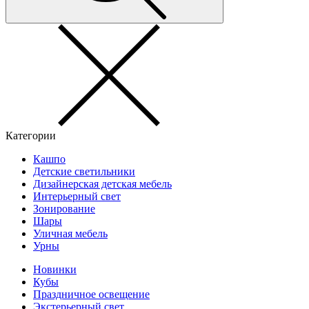
Категории
Кашпо
Детские светильники
Дизайнерская детская мебель
Интерьерный свет
Зонирование
Шары
Уличная мебель
Урны
Новинки
Кубы
Праздничное освещение
Экстерьерный свет