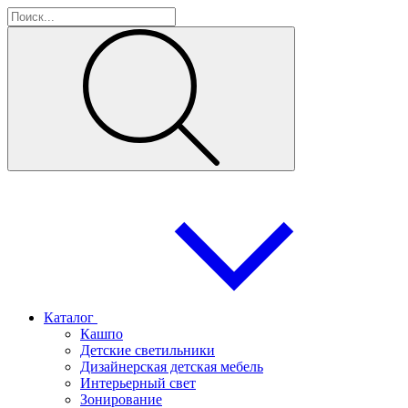
Каталог
Кашпо
Детские светильники
Дизайнерская детская мебель
Интерьерный свет
Зонирование