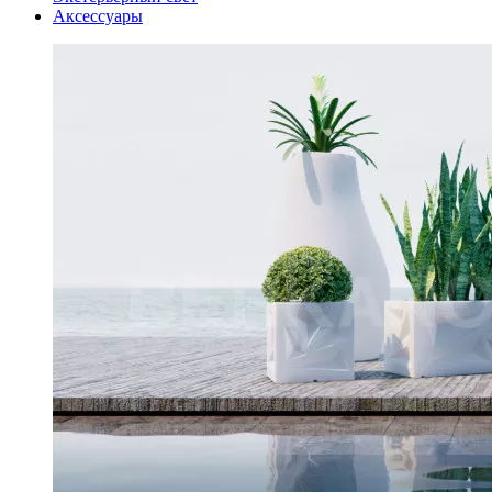
Аксессуары