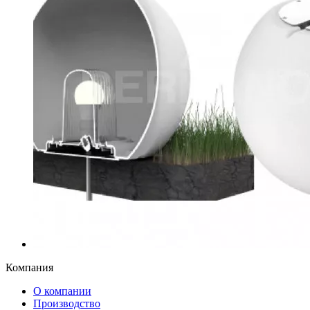
Компания
О компании
Производство