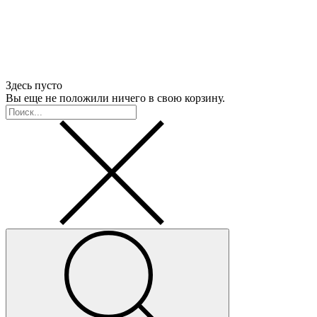
Здесь пусто
Вы еще не положили ничего в свою корзину.