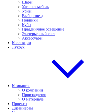
Шары
Уличная мебель
Урны
Выбор звезд
Новинки
Кубы
Праздничное освещение
Экстерьерный свет
Аксессуары
Коллекции
Лукбук
Компания
О компании
Производство
О материале
Проекты
Дизайнерам