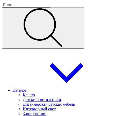
Каталог
Кашпо
Детские светильники
Дизайнерская детская мебель
Интерьерный свет
Зонирование