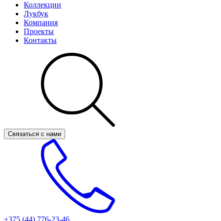
Коллекции
Лукбук
Компания
Проекты
Контакты
Связаться с нами
+375 (44)
776-23-46