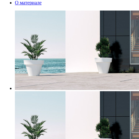
О материале