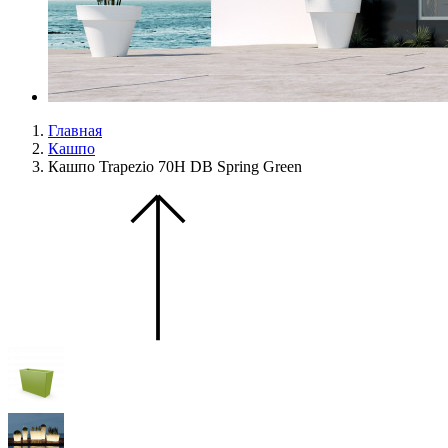
Главная
Кашпо
Кашпо Trapezio 70H DB Spring Green