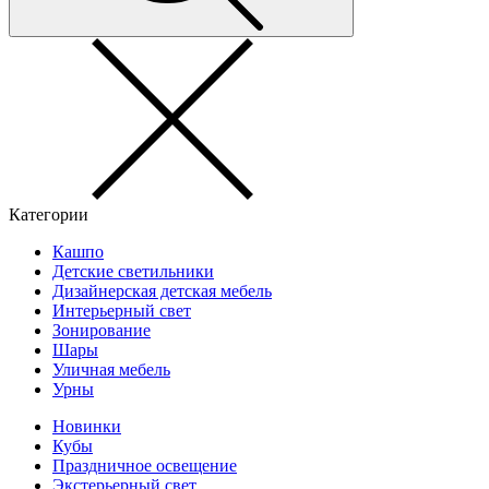
Категории
Кашпо
Детские светильники
Дизайнерская детская мебель
Интерьерный свет
Зонирование
Шары
Уличная мебель
Урны
Новинки
Кубы
Праздничное освещение
Экстерьерный свет