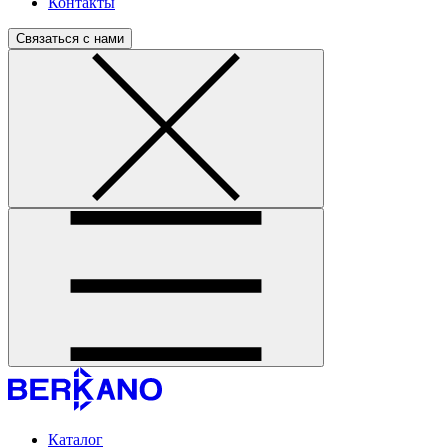
Контакты
Связаться с нами
Каталог