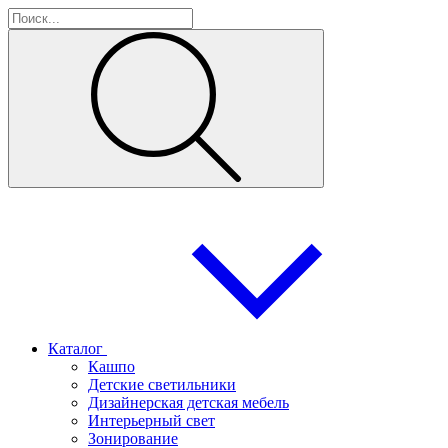
Каталог
Кашпо
Детские светильники
Дизайнерская детская мебель
Интерьерный свет
Зонирование