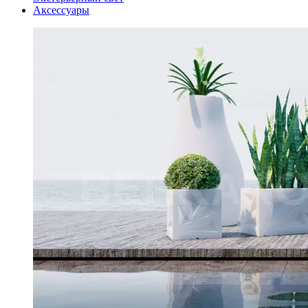
Аксессуары