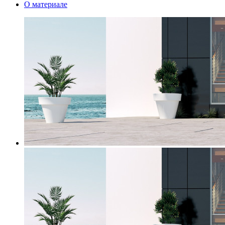
О материале