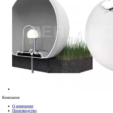
Компания
О компании
Производство