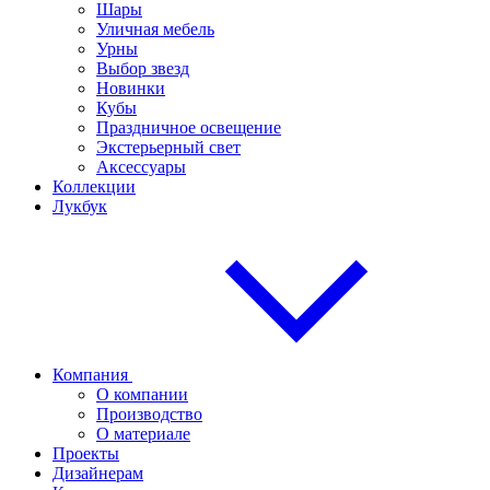
Шары
Уличная мебель
Урны
Выбор звезд
Новинки
Кубы
Праздничное освещение
Экстерьерный свет
Аксессуары
Коллекции
Лукбук
Компания
О компании
Производство
О материале
Проекты
Дизайнерам