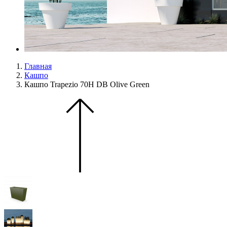
Главная
Кашпо
Кашпо Trapezio 70H DB Olive Green