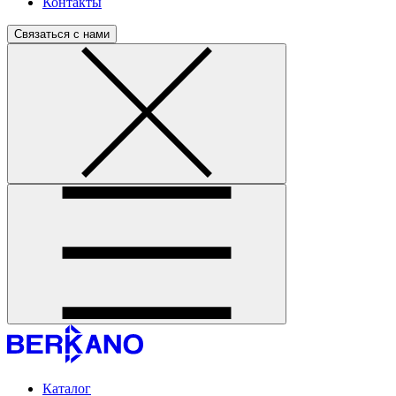
Контакты
Связаться с нами
Каталог