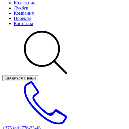
Коллекции
Лукбук
Компания
Проекты
Контакты
Связаться с нами
+375 (44)
776-23-46