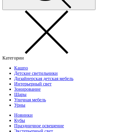
Категории
Кашпо
Детские светильники
Дизайнерская детская мебель
Интерьерный свет
Зонирование
Шары
Уличная мебель
Урны
Новинки
Кубы
Праздничное освещение
Экстерьерный свет