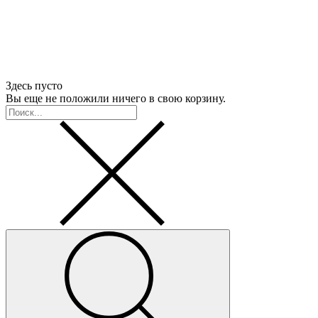
Здесь пусто
Вы еще не положили ничего в свою корзину.