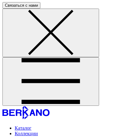
Связаться с нами
Каталог
Коллекции