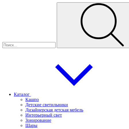
Каталог
Кашпо
Детские светильники
Дизайнерская детская мебель
Интерьерный свет
Зонирование
Шары