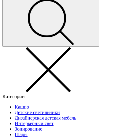
Категории
Кашпо
Детские светильники
Дизайнерская детская мебель
Интерьерный свет
Зонирование
Шары