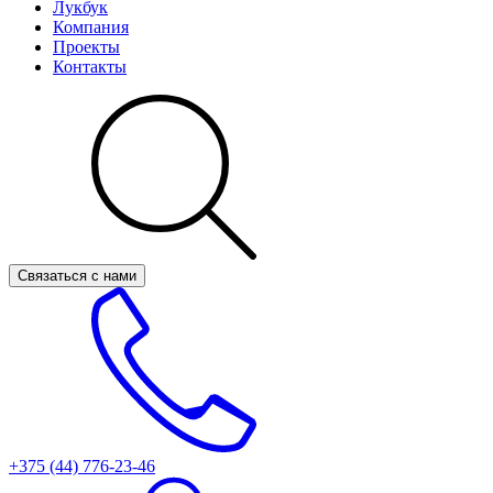
Лукбук
Компания
Проекты
Контакты
Связаться с нами
+375 (44)
776-23-46