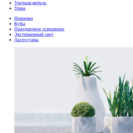
Уличная мебель
Урны
Новинки
Кубы
Праздничное освещение
Экстерьерный свет
Аксессуары