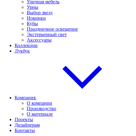
Уличная мебель
Урны
Выбор звезд
Новинки
Кубы
Праздничное освещение
Экстерьерный свет
Аксессуары
Коллекции
Лукбук
Компания
О компании
Производство
О материале
Проекты
Дизайнерам
Контакты