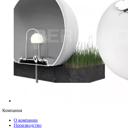
Компания
О компании
Производство