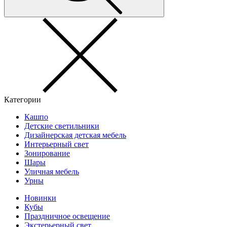
Категории
Кашпо
Детские светильники
Дизайнерская детская мебель
Интерьерный свет
Зонирование
Шары
Уличная мебель
Урны
Новинки
Кубы
Праздничное освещение
Экстерьерный свет