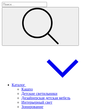
Каталог
Кашпо
Детские светильники
Дизайнерская детская мебель
Интерьерный свет
Зонирование