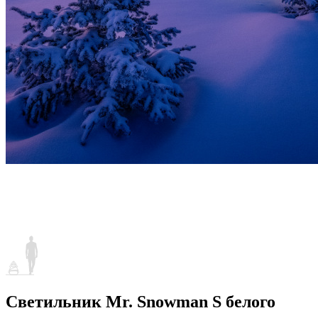
Светильник Mr. Snowman S белого