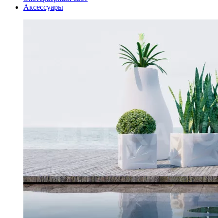
Аксессуары