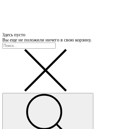
Здесь пусто
Вы еще не положили ничего в свою корзину.