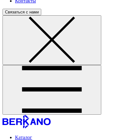
Контакты
Связаться с нами
Каталог