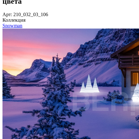
цвета
Арт: 210_032_03_106
Коллекция
Snowman