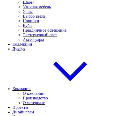
Шары
Уличная мебель
Урны
Выбор звезд
Новинки
Кубы
Праздничное освещение
Экстерьерный свет
Аксессуары
Коллекции
Лукбук
Компания
О компании
Производство
О материале
Проекты
Дизайнерам