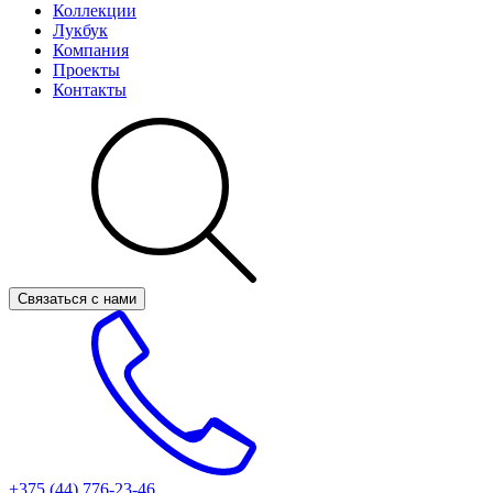
Коллекции
Лукбук
Компания
Проекты
Контакты
Связаться с нами
+375 (44)
776-23-46