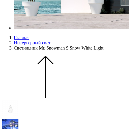
Главная
Интерьерный свет
Светильник Mr. Snowman S Snow White Light