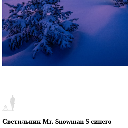
Светильник Mr. Snowman S синего