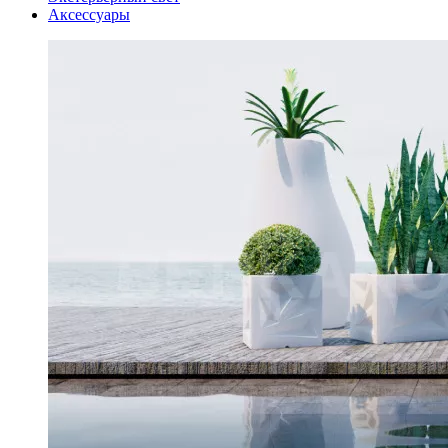
Аксессуары