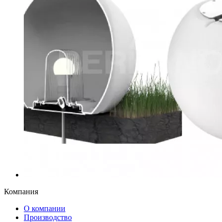
Компания
О компании
Производство