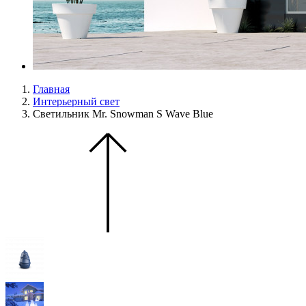
Главная
Интерьерный свет
Светильник Mr. Snowman S Wave Blue