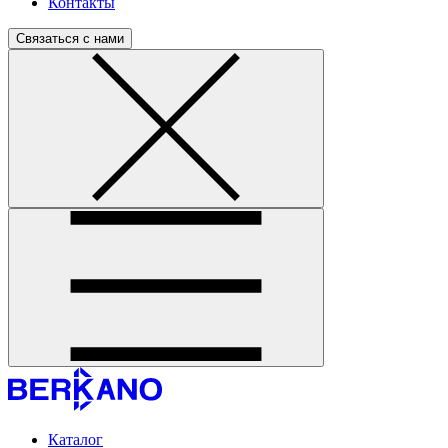
Контакты
Связаться с нами
Каталог