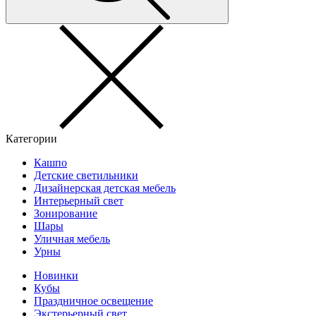
Категории
Кашпо
Детские светильники
Дизайнерская детская мебель
Интерьерный свет
Зонирование
Шары
Уличная мебель
Урны
Новинки
Кубы
Праздничное освещение
Экстерьерный свет