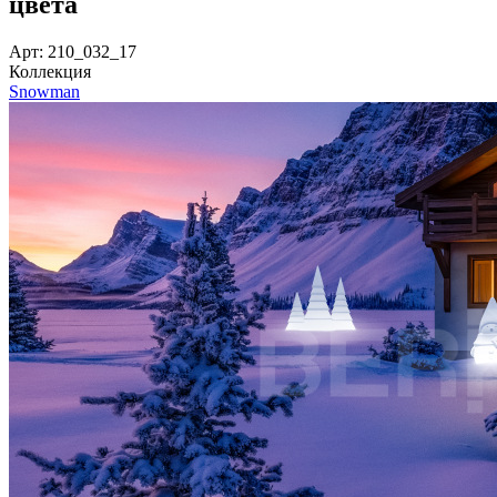
цвета
Арт: 210_032_17
Коллекция
Snowman