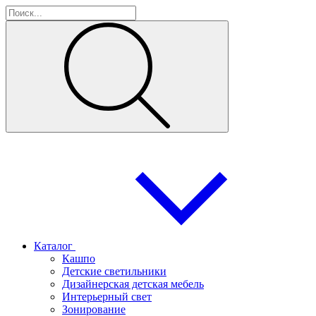
Каталог
Кашпо
Детские светильники
Дизайнерская детская мебель
Интерьерный свет
Зонирование