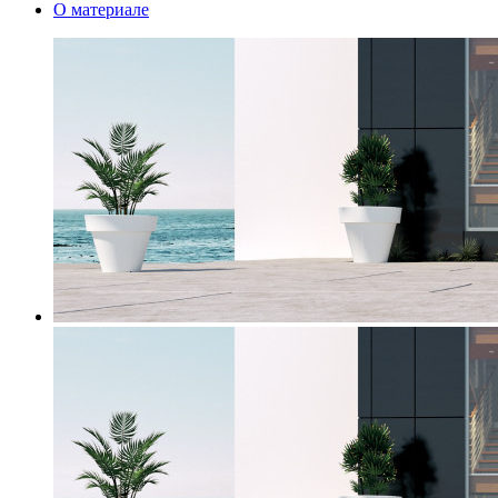
О материале