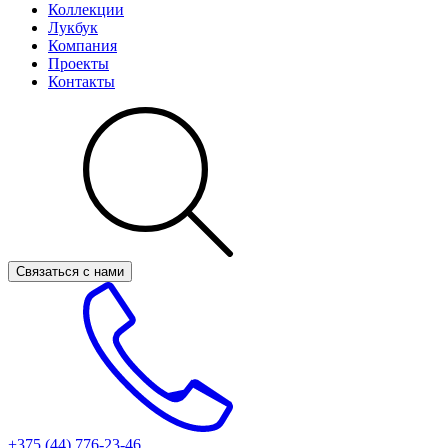
Коллекции
Лукбук
Компания
Проекты
Контакты
Связаться с нами
+375 (44)
776-23-46