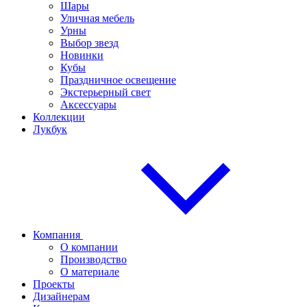
Шары
Уличная мебель
Урны
Выбор звезд
Новинки
Кубы
Праздничное освещение
Экстерьерный свет
Аксессуары
Коллекции
Лукбук
Компания
О компании
Производство
О материале
Проекты
Дизайнерам