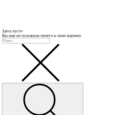
Здесь пусто
Вы еще не положили ничего в свою корзину.