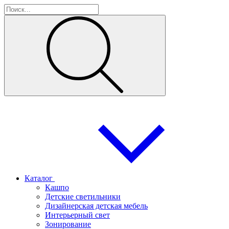
Каталог
Кашпо
Детские светильники
Дизайнерская детская мебель
Интерьерный свет
Зонирование