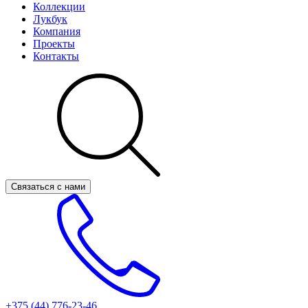
Коллекции
Лукбук
Компания
Проекты
Контакты
Связаться с нами
+375 (44)
776-23-46