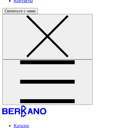
Контакты
Связаться с нами
Каталог