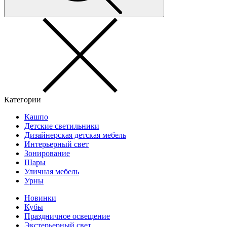
Категории
Кашпо
Детские светильники
Дизайнерская детская мебель
Интерьерный свет
Зонирование
Шары
Уличная мебель
Урны
Новинки
Кубы
Праздничное освещение
Экстерьерный свет