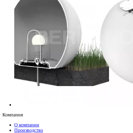
Компания
О компании
Производство