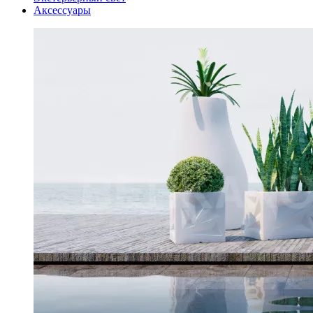
Аксессуары