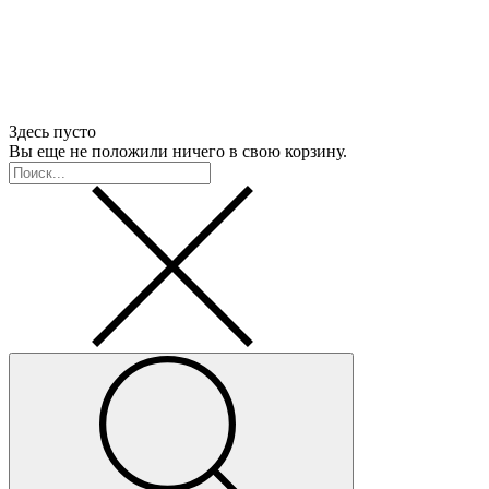
Здесь пусто
Вы еще не положили ничего в свою корзину.