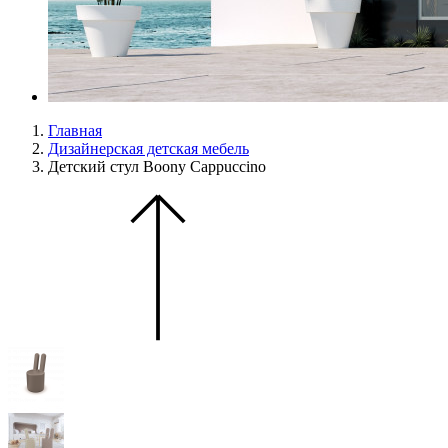
Главная
Дизайнерская детская мебель
Детский стул Boony Cappuccino