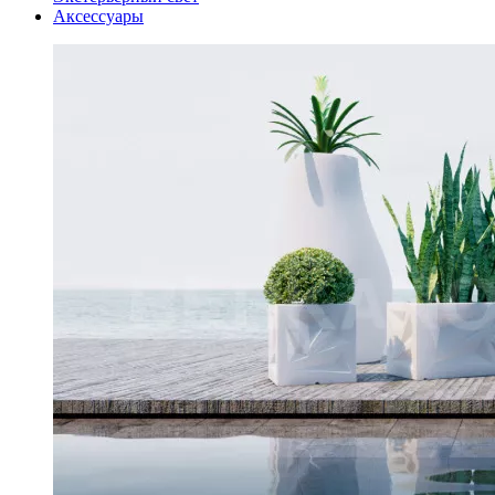
Аксессуары