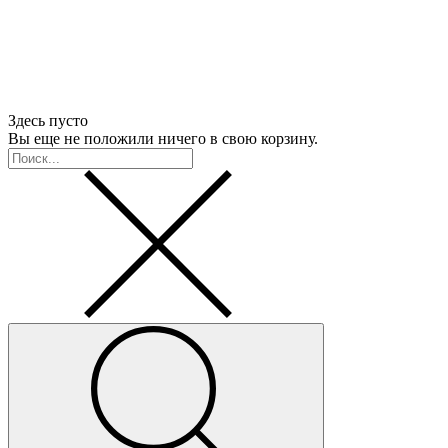
Здесь пусто
Вы еще не положили ничего в свою корзину.