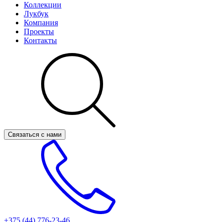
Коллекции
Лукбук
Компания
Проекты
Контакты
Связаться с нами
+375 (44)
776-23-46