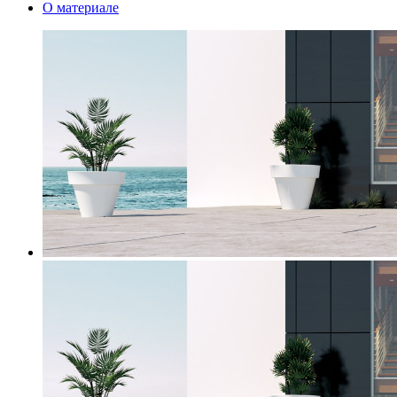
О материале