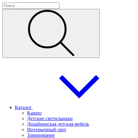
Каталог
Кашпо
Детские светильники
Дизайнерская детская мебель
Интерьерный свет
Зонирование