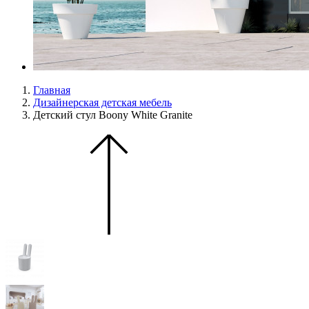
Главная
Дизайнерская детская мебель
Детский стул Boony White Granite