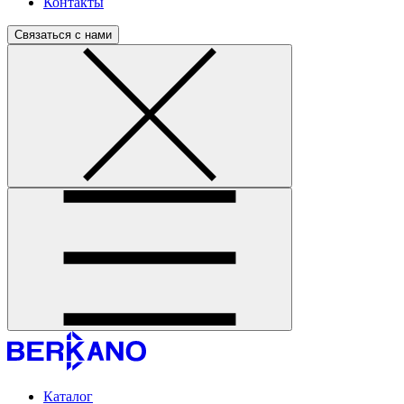
Контакты
Связаться с нами
Каталог