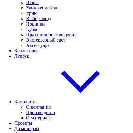
Шары
Уличная мебель
Урны
Выбор звезд
Новинки
Кубы
Праздничное освещение
Экстерьерный свет
Аксессуары
Коллекции
Лукбук
Компания
О компании
Производство
О материале
Проекты
Дизайнерам