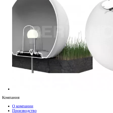
Компания
О компании
Производство