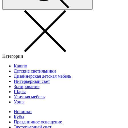
Категории
Кашпо
Детские светильники
Дизайнерская детская мебель
Интерьерный свет
Зонирование
Шары
Уличная мебель
Урны
Новинки
Кубы
Праздничное освещение
Экстерьерный свет