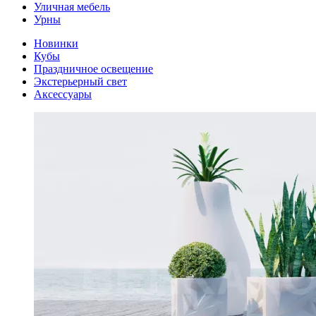
Уличная мебель
Урны
Новинки
Кубы
Праздничное освещение
Экстерьерный свет
Аксессуары