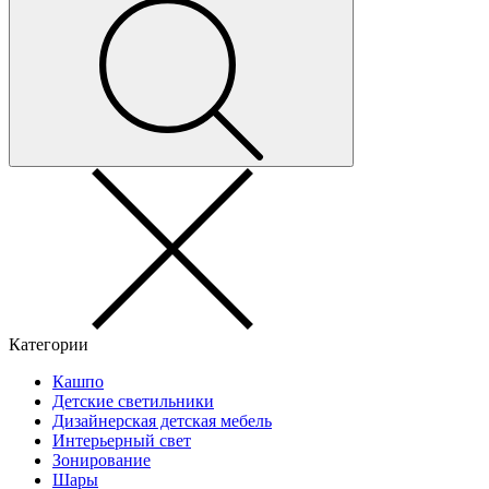
Категории
Кашпо
Детские светильники
Дизайнерская детская мебель
Интерьерный свет
Зонирование
Шары