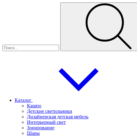
Каталог
Кашпо
Детские светильники
Дизайнерская детская мебель
Интерьерный свет
Зонирование
Шары