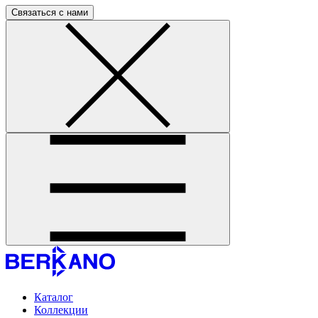
Связаться с нами
Каталог
Коллекции