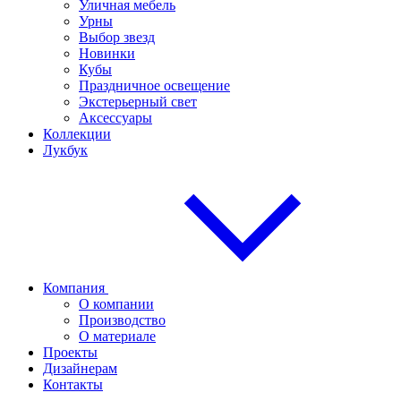
Уличная мебель
Урны
Выбор звезд
Новинки
Кубы
Праздничное освещение
Экстерьерный свет
Аксессуары
Коллекции
Лукбук
Компания
О компании
Производство
О материале
Проекты
Дизайнерам
Контакты