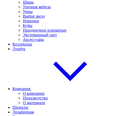
Шары
Уличная мебель
Урны
Выбор звезд
Новинки
Кубы
Праздничное освещение
Экстерьерный свет
Аксессуары
Коллекции
Лукбук
Компания
О компании
Производство
О материале
Проекты
Дизайнерам