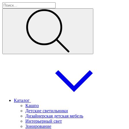
Каталог
Кашпо
Детские светильники
Дизайнерская детская мебель
Интерьерный свет
Зонирование