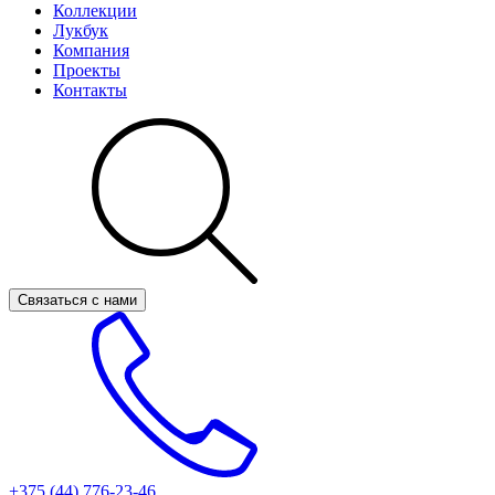
Коллекции
Лукбук
Компания
Проекты
Контакты
Связаться с нами
+375 (44)
776-23-46