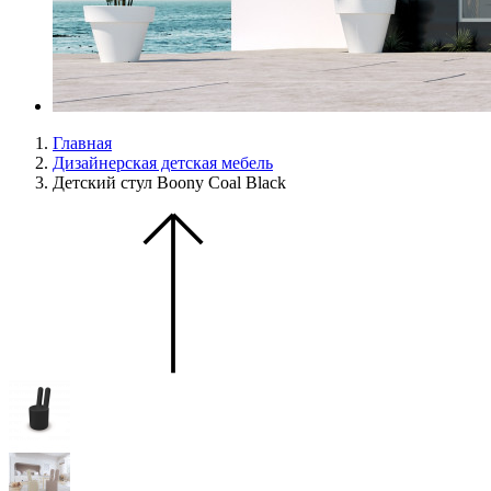
Главная
Дизайнерская детская мебель
Детский стул Boony Coal Black