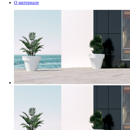
О материале