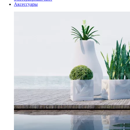
Аксессуары