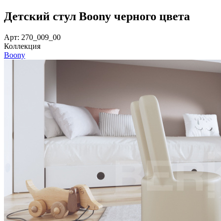
Детский стул Boony черного цвета
Арт: 270_009_00
Коллекция
Boony